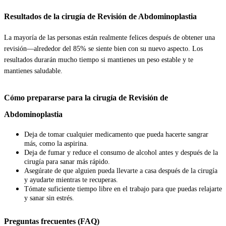
Resultados de la cirugía de Revisión de Abdominoplastia
La mayoría de las personas están realmente felices después de obtener una
revisión—alrededor del 85% se siente bien con su nuevo aspecto. Los
resultados durarán mucho tiempo si mantienes un peso estable y te
mantienes saludable.
Cómo prepararse para la cirugía de Revisión de
Abdominoplastia
Deja de tomar cualquier medicamento que pueda hacerte sangrar
más, como la aspirina.
Deja de fumar y reduce el consumo de alcohol antes y después de la
cirugía para sanar más rápido.
Asegúrate de que alguien pueda llevarte a casa después de la cirugía
y ayudarte mientras te recuperas.
Tómate suficiente tiempo libre en el trabajo para que puedas relajarte
y sanar sin estrés.
Preguntas frecuentes (FAQ)