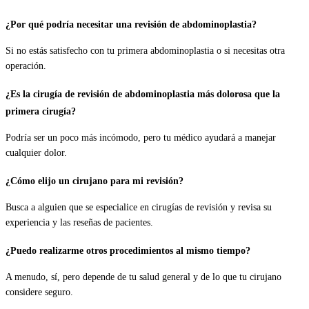
¿Por qué podría necesitar una revisión de abdominoplastia?
Si no estás satisfecho con tu primera abdominoplastia o si necesitas otra
operación.
¿Es la cirugía de revisión de abdominoplastia más dolorosa que la
primera cirugía?
Podría ser un poco más incómodo, pero tu médico ayudará a manejar
cualquier dolor.
¿Cómo elijo un cirujano para mi revisión?
Busca a alguien que se especialice en cirugías de revisión y revisa su
experiencia y las reseñas de pacientes.
¿Puedo realizarme otros procedimientos al mismo tiempo?
A menudo, sí, pero depende de tu salud general y de lo que tu cirujano
considere seguro.