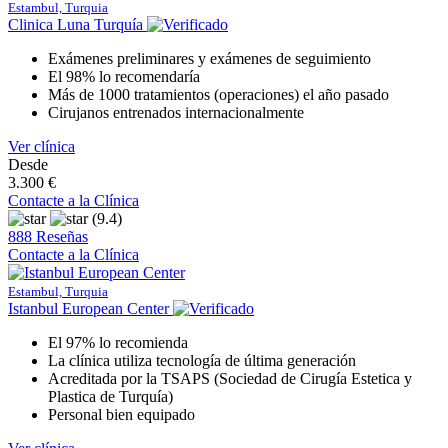
Estambul, Turquia
Clinica Luna Turquía
Exámenes preliminares y exámenes de seguimiento
El 98% lo recomendaría
Más de 1000 tratamientos (operaciones) el año pasado
Cirujanos entrenados internacionalmente
Ver clínica
Desde
3.300 €
Contacte a la Clínica
(9.4)
888 Reseñas
Contacte a la Clínica
Estambul, Turquia
Istanbul European Center
El 97% lo recomienda
La clínica utiliza tecnología de última generación
Acreditada por la TSAPS (Sociedad de Cirugía Estetica y
Plastica de Turquía)
Personal bien equipado