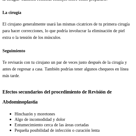
La cirugía
El cirujano generalmente usará las mismas cicatrices de tu primera cirugía
para hacer correcciones, lo que podría involucrar la eliminación de piel
extra o la tensión de los músculos.
Seguimiento
Te revisarás con tu cirujano un par de veces justo después de la cirugía y
antes de regresar a casa. También podrías tener algunos chequeos en línea
más tarde.
Efectos secundarios del procedimiento de Revisión de
Abdominoplastia
Hinchazón y moretones
Algo de incomodidad y dolor
Entumecimiento cerca de las áreas cortadas
Pequeña posibilidad de infección o curación lenta