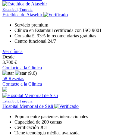
Estambul, Turquia
Estethica de Atasehir
Servicio premium
Clínica en Estambul certificada con ISO 9001
ConsultaEl 93% lo recomendarías gratuitas
Centro funcional 24/7
Ver clínica
Desde
3.700 €
Contacte a la Clínica
(9.6)
58 Reseñas
Contacte a la Clínica
Estambul, Turquia
Hospital Memorial de Sisli
Popular entre pacientes internacionales
Capacidad de 200 camas
Certificación JCI
Tiene tecnología médica avanzada