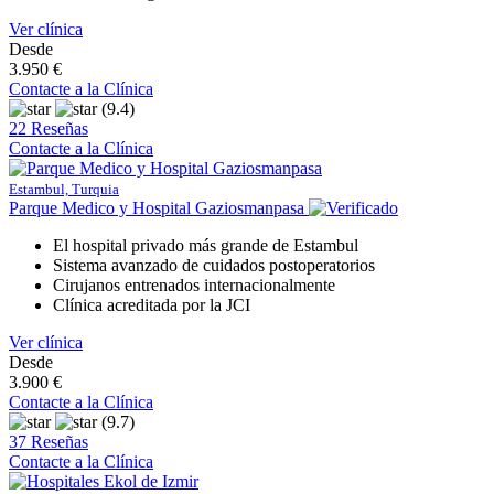
Ver clínica
Desde
3.950 €
Contacte a la Clínica
(9.4)
22 Reseñas
Contacte a la Clínica
Estambul, Turquia
Parque Medico y Hospital Gaziosmanpasa
El hospital privado más grande de Estambul
Sistema avanzado de cuidados postoperatorios
Cirujanos entrenados internacionalmente
Clínica acreditada por la JCI
Ver clínica
Desde
3.900 €
Contacte a la Clínica
(9.7)
37 Reseñas
Contacte a la Clínica