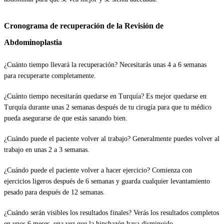
Cronograma de recuperación de la Revisión de
Abdominoplastia
¿Cuánto tiempo llevará la recuperación? Necesitarás unas 4 a 6 semanas
para recuperarte completamente.
¿Cuánto tiempo necesitarán quedarse en Turquía? Es mejor quedarse en
Turquía durante unas 2 semanas después de tu cirugía para que tu médico
pueda asegurarse de que estás sanando bien.
¿Cuándo puede el paciente volver al trabajo? Generalmente puedes volver al
trabajo en unas 2 a 3 semanas.
¿Cuándo puede el paciente volver a hacer ejercicio? Comienza con
ejercicios ligeros después de 6 semanas y guarda cualquier levantamiento
pesado para después de 12 semanas.
¿Cuándo serán visibles los resultados finales? Verás los resultados completos
en unos 6 meses, una vez que la hinchazón haya disminuido.