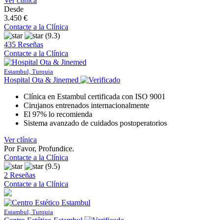
Ver clínica
Desde
3.450 €
Contacte a la Clínica
(9.3)
435 Reseñas
Contacte a la Clínica
Estambul, Turquia
Hospital Ota & Jinemed
Clínica en Estambul certificada con ISO 9001
Cirujanos entrenados internacionalmente
El 97% lo recomienda
Sistema avanzado de cuidados postoperatorios
Ver clínica
Por Favor, Profundice.
Contacte a la Clínica
(9.5)
2 Reseñas
Contacte a la Clínica
Estambul, Turquia