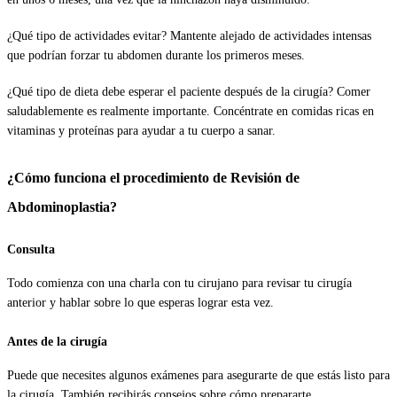
¿Qué tipo de actividades evitar? Mantente alejado de actividades intensas
que podrían forzar tu abdomen durante los primeros meses.
¿Qué tipo de dieta debe esperar el paciente después de la cirugía? Comer
saludablemente es realmente importante. Concéntrate en comidas ricas en
vitaminas y proteínas para ayudar a tu cuerpo a sanar.
¿Cómo funciona el procedimiento de Revisión de
Abdominoplastia?
Consulta
Todo comienza con una charla con tu cirujano para revisar tu cirugía
anterior y hablar sobre lo que esperas lograr esta vez.
Antes de la cirugía
Puede que necesites algunos exámenes para asegurarte de que estás listo para
la cirugía. También recibirás consejos sobre cómo prepararte.