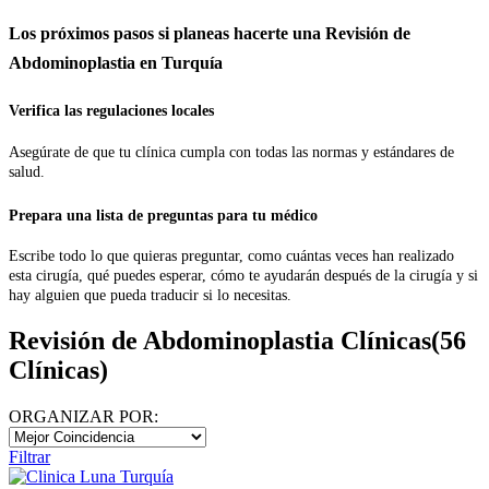
Los próximos pasos si planeas hacerte una Revisión de
Abdominoplastia en Turquía
Verifica las regulaciones locales
Asegúrate de que tu clínica cumpla con todas las normas y estándares de
salud.
Prepara una lista de preguntas para tu médico
Escribe todo lo que quieras preguntar, como cuántas veces han realizado
esta cirugía, qué puedes esperar, cómo te ayudarán después de la cirugía y si
hay alguien que pueda traducir si lo necesitas.
Revisión de Abdominoplastia Clínicas
(56
Clínicas)
ORGANIZAR POR:
Filtrar