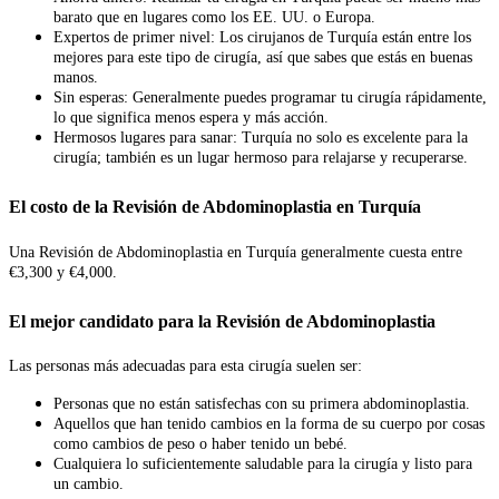
barato que en lugares como los EE. UU. o Europa.
Expertos de primer nivel: Los cirujanos de Turquía están entre los
mejores para este tipo de cirugía, así que sabes que estás en buenas
manos.
Sin esperas: Generalmente puedes programar tu cirugía rápidamente,
lo que significa menos espera y más acción.
Hermosos lugares para sanar: Turquía no solo es excelente para la
cirugía; también es un lugar hermoso para relajarse y recuperarse.
El costo de la Revisión de Abdominoplastia en Turquía
Una Revisión de Abdominoplastia en Turquía generalmente cuesta entre
€3,300 y €4,000.
El mejor candidato para la Revisión de Abdominoplastia
Las personas más adecuadas para esta cirugía suelen ser:
Personas que no están satisfechas con su primera abdominoplastia.
Aquellos que han tenido cambios en la forma de su cuerpo por cosas
como cambios de peso o haber tenido un bebé.
Cualquiera lo suficientemente saludable para la cirugía y listo para
un cambio.