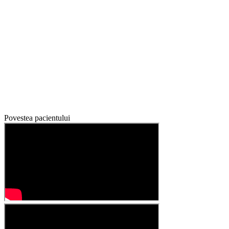
Povestea pacientului