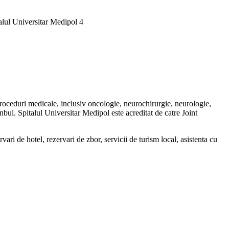
proceduri medicale, inclusiv oncologie, neurochirurgie, neurologie,
nbul. Spitalul Universitar Medipol este acreditat de catre Joint
rvari de hotel, rezervari de zbor, servicii de turism local, asistenta cu