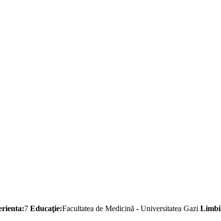
rienta:
7
Educaţie:
Facultatea de Medicină - Universitatea Gazi
Limbi