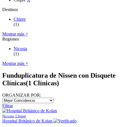
Destinos
Chipre
(1)
Mostrar más +
Regiones
Nicosia
(1)
Mostrar más +
Funduplicatura de Nissen con Disquete
Clínicas
(1 Clínicas)
ORGANIZAR POR:
Filtrar
Nicosia, Chipre
Hospital Británico de Kolan