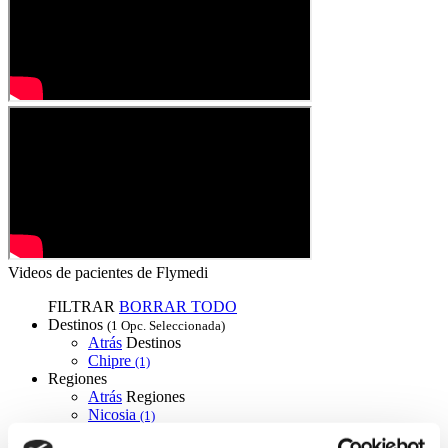
Videos de pacientes de Flymedi
FILTRAR
BORRAR TODO
Destinos
(1 Opc. Seleccionada)
Atrás
Destinos
Chipre
(1)
Regiones
Atrás
Regiones
Nicosia
(1)