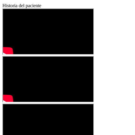
Historia del paciente