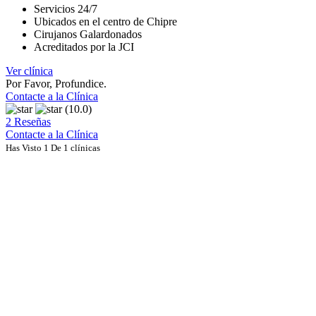
Servicios 24/7
Ubicados en el centro de Chipre
Cirujanos Galardonados
Acreditados por la JCI
Ver clínica
Por Favor, Profundice.
Contacte a la Clínica
(10.0)
2 Reseñas
Contacte a la Clínica
Has Visto 1 De 1 clínicas