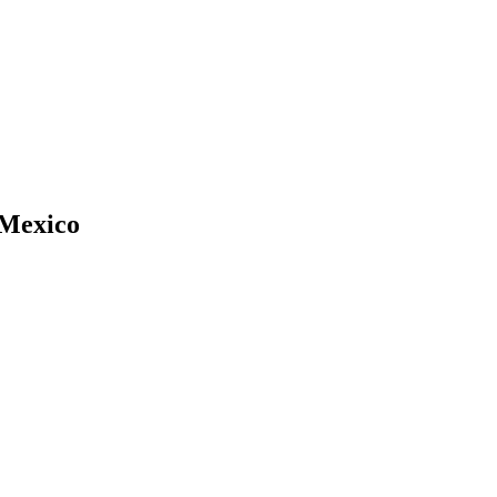
 Mexico