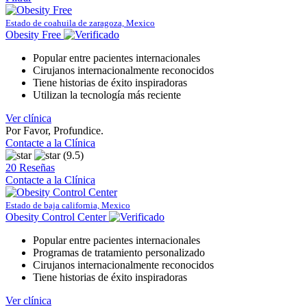
Estado de coahuila de zaragoza, Mexico
Obesity Free
Popular entre pacientes internacionales
Cirujanos internacionalmente reconocidos
Tiene historias de éxito inspiradoras
Utilizan la tecnología más reciente
Ver clínica
Por Favor, Profundice.
Contacte a la Clínica
(9.5)
20 Reseñas
Contacte a la Clínica
Estado de baja california, Mexico
Obesity Control Center
Popular entre pacientes internacionales
Programas de tratamiento personalizado
Cirujanos internacionalmente reconocidos
Tiene historias de éxito inspiradoras
Ver clínica