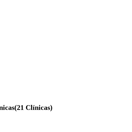
nicas
(21 Clínicas)