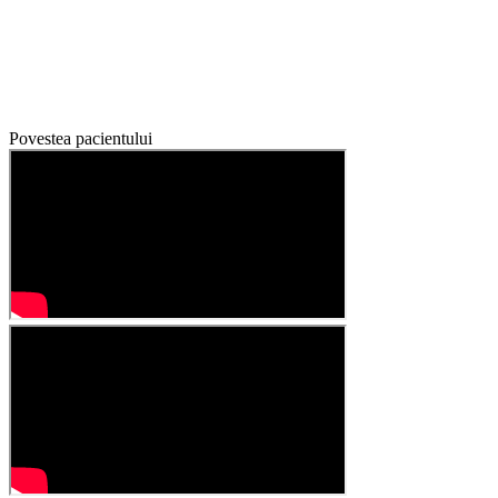
Povestea pacientului