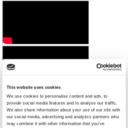
This website uses cookies
We use cookies to personalise content and ads, to
provide social media features and to analyse our traffic.
We also share information about your use of our site with
our social media, advertising and analytics partners who
may combine it with other information that you’ve