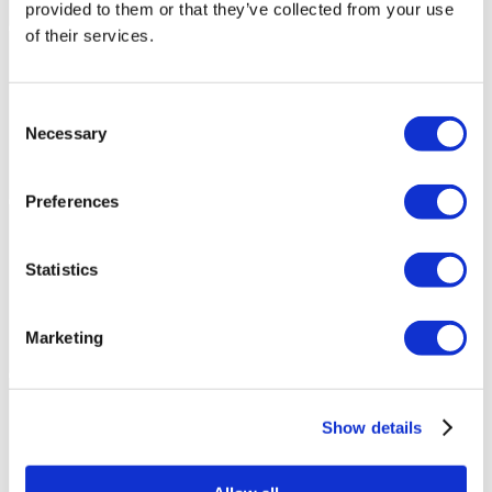
provided to them or that they’ve collected from your use
of their services.
Consent
Necessary
Selection
Preferences
Statistics
Marketing
Show details