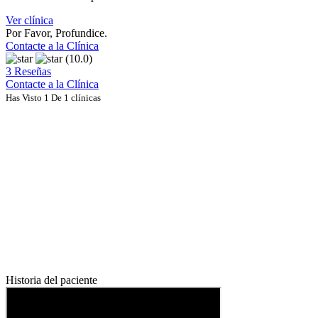
Ver clínica
Por Favor, Profundice.
Contacte a la Clínica
(10.0)
3 Reseñas
Contacte a la Clínica
Has Visto 1 De 1 clínicas
Historia del paciente