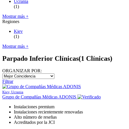
Ucrania
(1)
Mostrar más +
Regiones
Kiev
(1)
Mostrar más +
Parpado Inferior Clínicas
(1 Clínicas)
ORGANIZAR POR:
Filtrar
Kiev, Ucrania
Grupo de Compañías Médicas ADONIS
Instalaciones premium
Instalaciones recientemente renovadas
Alto número de reseñas
Acreditados por la JCI