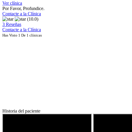
Ver clínica
Por Favor, Profundice.
Contacte a la Clínica
(10.0)
3 Reseñas
Contacte a la Clínica
Has Visto 1 De 1 clínicas
Historia del paciente