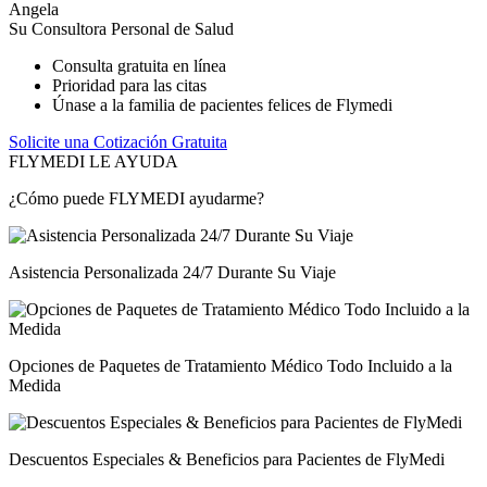
Angela
Su Consultora Personal de Salud
Consulta gratuita en línea
Prioridad para las citas
Únase a la familia de pacientes felices de Flymedi
Solicite una Cotización Gratuita
FLYMEDI LE AYUDA
¿Cómo puede FLYMEDI ayudarme?
Asistencia Personalizada 24/7 Durante Su Viaje
Opciones de Paquetes de Tratamiento Médico Todo Incluido a la
Medida
Descuentos Especiales & Beneficios para Pacientes de FlyMedi