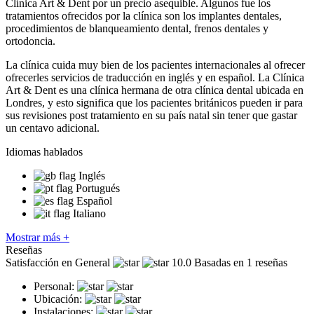
Clínica Art & Dent por un precio asequible. Algunos fue los
tratamientos ofrecidos por la clínica son los implantes dentales,
procedimientos de blanqueamiento dental, frenos dentales y
ortodoncia.
La clínica cuida muy bien de los pacientes internacionales al ofrecer
ofrecerles servicios de traducción en inglés y en español. La Clínica
Art & Dent es una clínica hermana de otra clínica dental ubicada en
Londres, y esto significa que los pacientes británicos pueden ir para
sus revisiones post tratamiento en su país natal sin tener que gastar
un centavo adicional.
Idiomas hablados
Inglés
Portugués
Español
Italiano
Mostrar más +
Reseñas
Satisfacción en General
10.0
Basadas en 1 reseñas
Personal:
Ubicación:
Instalaciones: