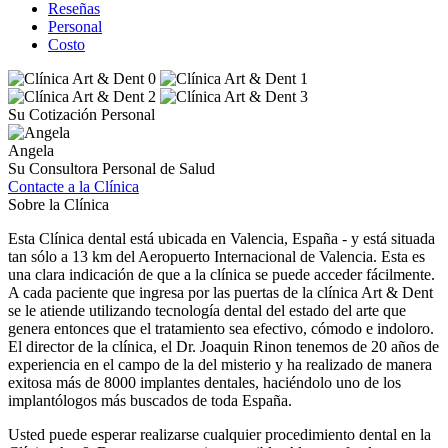
Reseñas
Personal
Costo
Su Cotización Personal
Angela
Su Consultora Personal de Salud
Contacte a la Clínica
Sobre la Clínica
Esta Clínica dental está ubicada en Valencia, España - y está situada
tan sólo a 13 km del Aeropuerto Internacional de Valencia. Esta es
una clara indicación de que a la clínica se puede acceder fácilmente.
A cada paciente que ingresa por las puertas de la clínica Art & Dent
se le atiende utilizando tecnología dental del estado del arte que
genera entonces que el tratamiento sea efectivo, cómodo e indoloro.
El director de la clínica, el Dr. Joaquin Rinon tenemos de 20 años de
experiencia en el campo de la del misterio y ha realizado de manera
exitosa más de 8000 implantes dentales, haciéndolo uno de los
implantólogos más buscados de toda España.
Usted puede esperar realizarse cualquier procedimiento dental en la