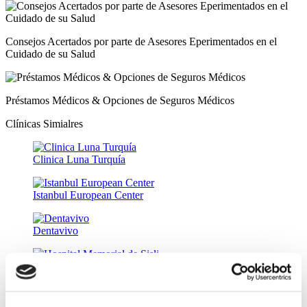
Consejos Acertados por parte de Asesores Eperimentados en el
Cuidado de su Salud
Préstamos Médicos & Opciones de Seguros Médicos
Clínicas Simialres
Clinica Luna Turquía
Istanbul European Center
Dentavivo
Hospital Memorial de Sisli
Mega Hospital Universitario de Medipol