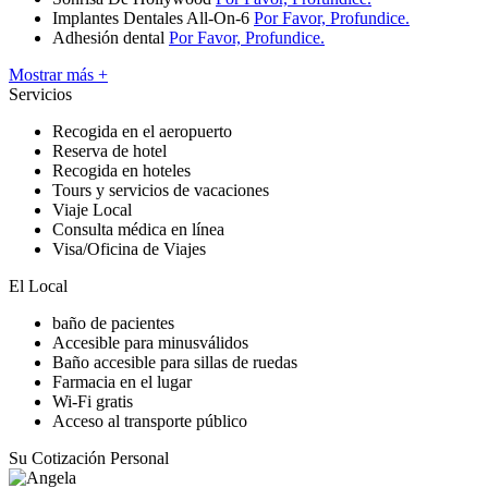
Implantes Dentales All-On-6
Por Favor, Profundice.
Adhesión dental
Por Favor, Profundice.
Mostrar más +
Servicios
Recogida en el aeropuerto
Reserva de hotel
Recogida en hoteles
Tours y servicios de vacaciones
Viaje Local
Consulta médica en línea
Visa/Oficina de Viajes
El Local
baño de pacientes
Accesible para minusválidos
Baño accesible para sillas de ruedas
Farmacia en el lugar
Wi-Fi gratis
Acceso al transporte público
Su Cotización Personal