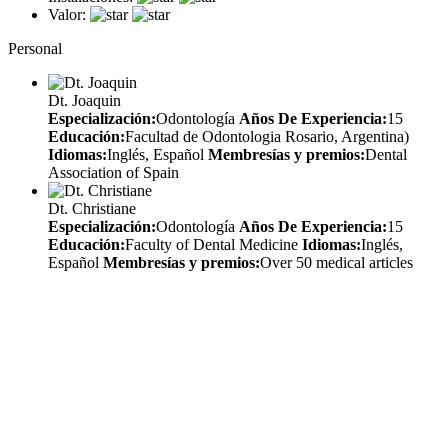
Valor:
Personal
Dt. Joaquin
Especialización:
Odontología
Años De Experiencia:
15
Educación:
Facultad de Odontologia Rosario, Argentina)
Idiomas:
Inglés, Español
Membresías y premios:
Dental
Association of Spain
Dt. Christiane
Especialización:
Odontología
Años De Experiencia:
15
Educación:
Faculty of Dental Medicine
Idiomas:
Inglés,
Español
Membresías y premios:
Over 50 medical articles