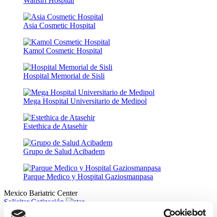
Wansiri Hospital
Asia Cosmetic Hospital
Kamol Cosmetic Hospital
Hospital Memorial de Sisli
Mega Hospital Universitario de Medipol
Estethica de Atasehir
Grupo de Salud Acibadem
Parque Medico y Hospital Gaziosmanpasa
Mexico Bariatric Center
Solicitar Cotización
Flymedi