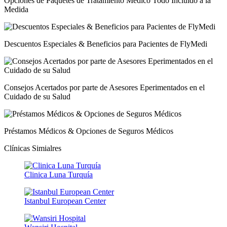
Opciones de Paquetes de Tratamiento Médico Todo Incluido a la
Medida
Descuentos Especiales & Beneficios para Pacientes de FlyMedi
Consejos Acertados por parte de Asesores Eperimentados en el
Cuidado de su Salud
Préstamos Médicos & Opciones de Seguros Médicos
Clínicas Simialres
Clinica Luna Turquía
Istanbul European Center