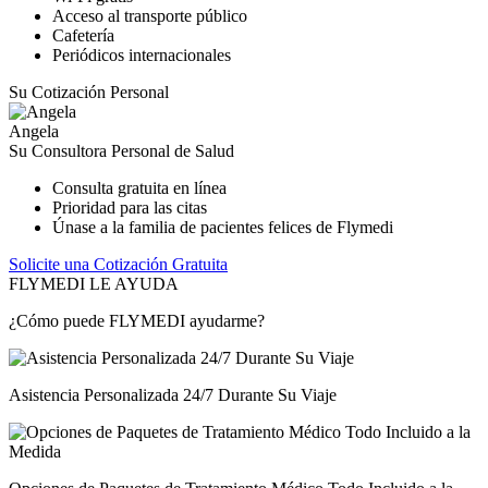
Acceso al transporte público
Cafetería
Periódicos internacionales
Su Cotización Personal
Angela
Su Consultora Personal de Salud
Consulta gratuita en línea
Prioridad para las citas
Únase a la familia de pacientes felices de Flymedi
Solicite una Cotización Gratuita
FLYMEDI LE AYUDA
¿Cómo puede FLYMEDI ayudarme?
Asistencia Personalizada 24/7 Durante Su Viaje