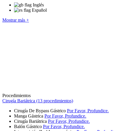
Inglés
Español
Mostrar más +
Procedimientos
Cirugía Bariátrica (13 procedimientos)
Cirugía De Bypass Gástrico
Por Favor, Profundice.
Manga Gástrica
Por Favor, Profundice.
Cirugía Bariátrica
Por Favor, Profundice.
Balón Gástrico
Por Favor, Profundice.