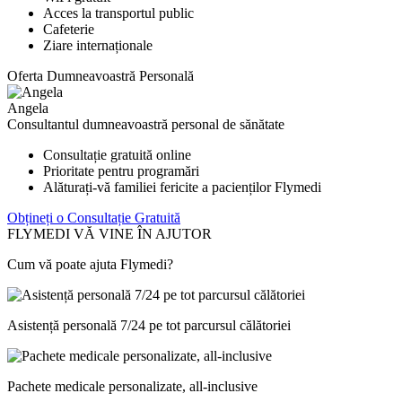
Acces la transportul public
Cafeterie
Ziare internaționale
Oferta Dumneavoastră Personală
Angela
Consultantul dumneavoastră personal de sănătate
Consultație gratuită online
Prioritate pentru programări
Alăturați-vă familiei fericite a pacienților Flymedi
Obțineți o Consultație Gratuită
FLYMEDI VĂ VINE ÎN AJUTOR
Cum vă poate ajuta Flymedi?
Asistență personală 7/24 pe tot parcursul călătoriei
Pachete medicale personalizate, all-inclusive