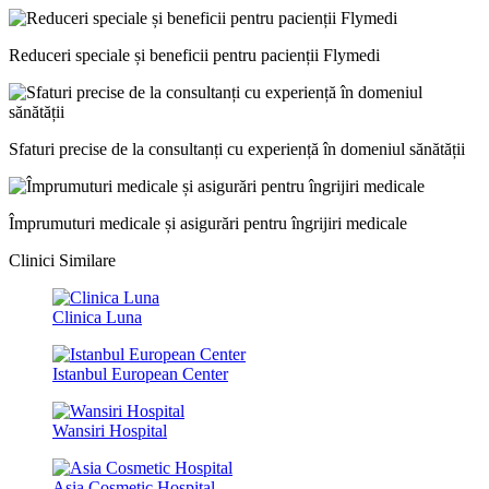
Reduceri speciale și beneficii pentru pacienții Flymedi
Sfaturi precise de la consultanți cu experiență în domeniul sănătății
Împrumuturi medicale și asigurări pentru îngrijiri medicale
Clinici Similare
Clinica Luna
Istanbul European Center
Wansiri Hospital
Asia Cosmetic Hospital