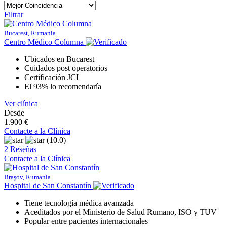
Filtrar
Bucarest, Rumania
Centro Médico Columna
Ubicados en Bucarest
Cuidados post operatorios
Certificación JCI
El 93% lo recomendaría
Ver clínica
Desde
1.900 €
Contacte a la Clínica
(10.0)
2 Reseñas
Contacte a la Clínica
Braşov, Rumania
Hospital de San Constantín
Tiene tecnología médica avanzada
Aceditados por el Ministerio de Salud Rumano, ISO y TUV
Popular entre pacientes internacionales