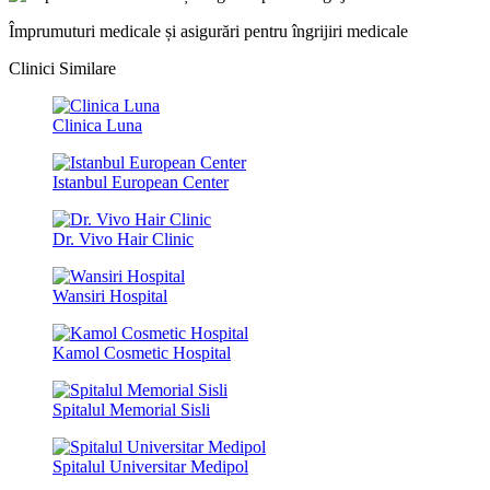
Împrumuturi medicale și asigurări pentru îngrijiri medicale
Clinici Similare
Clinica Luna
Istanbul European Center
Dr. Vivo Hair Clinic
Wansiri Hospital
Kamol Cosmetic Hospital
Spitalul Memorial Sisli
Spitalul Universitar Medipol