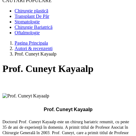
CĂUTĂRI POPULARE
Chirurgie plastică
Transplant De Păr
Stomatologie
Chirurgie Bariatrică
Oftalmologie
Pagina Principala
Autori & recenzenti
Prof. Cuneyt Kayaalp
Prof. Cuneyt Kayaalp
Prof. Cuneyt Kayaalp
Doctorul Prof. Cuneyt Kayaalp este un chirurg bariatric renumit, cu peste
35 de ani de experiență în domeniu. A primit titlul de Profesor Asociat în
Chirurgie Generală în 2003. Prof. Cuneyt, care a primit titlul de Profesor