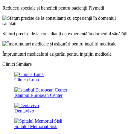
Reduceri speciale și beneficii pentru pacienții Flymedi
Sfaturi precise de la consultanți cu experiență în domeniul sănătății
Împrumuturi medicale și asigurări pentru îngrijiri medicale
Clinici Similare
Clinica Luna
Istanbul European Center
Dentavivo
Spitalul Memorial Sisli