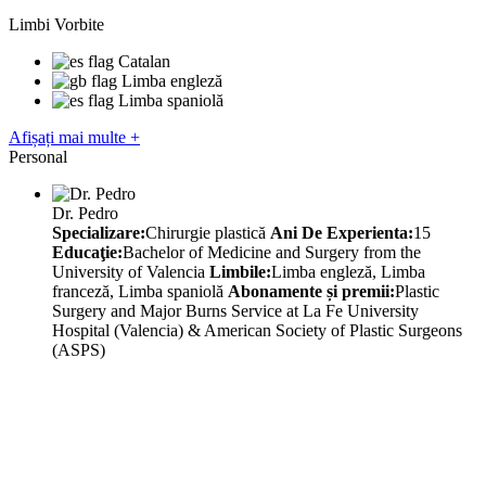
Limbi Vorbite
Catalan
Limba engleză
Limba spaniolă
Afișați mai multe +
Personal
Dr. Pedro
Specializare:
Chirurgie plastică
Ani De Experienta:
15
Educaţie:
Bachelor of Medicine and Surgery from the
University of Valencia
Limbile:
Limba engleză, Limba
franceză, Limba spaniolă
Abonamente și premii:
Plastic
Surgery and Major Burns Service at La Fe University
Hospital (Valencia) & American Society of Plastic Surgeons
(ASPS)