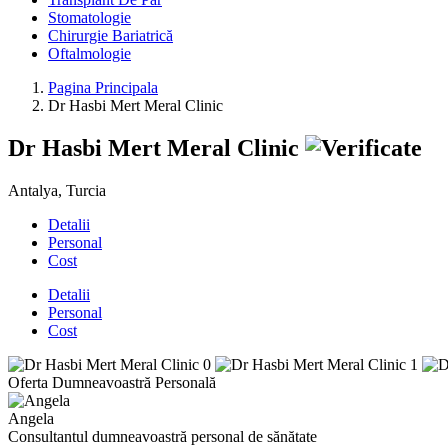
Stomatologie
Chirurgie Bariatrică
Oftalmologie
Pagina Principala
Dr Hasbi Mert Meral Clinic
Dr Hasbi Mert Meral Clinic
Antalya, Turcia
Detalii
Personal
Cost
Detalii
Personal
Cost
Oferta Dumneavoastră Personală
Angela
Consultantul dumneavoastră personal de sănătate