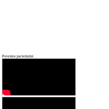
Povestea pacientului