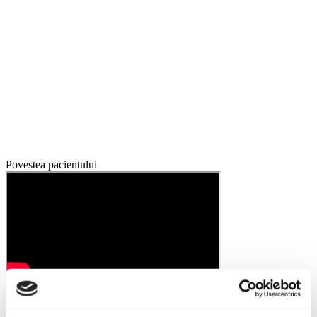
Povestea pacientului