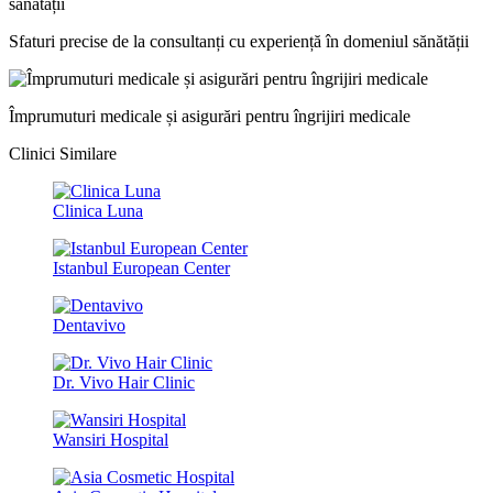
Sfaturi precise de la consultanți cu experiență în domeniul sănătății
Împrumuturi medicale și asigurări pentru îngrijiri medicale
Clinici Similare
Clinica Luna
Istanbul European Center
Dentavivo
Dr. Vivo Hair Clinic
Wansiri Hospital