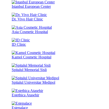
Istanbul European Center
Dr. Vivo Hair Clinic
Asia Cosmetic Hospital
ID Clinic
Kamol Cosmetic Hospital
Spitalul Memorial Sisli
Spitalul Universitar Medipol
Estethica Atasehir
Estepalace