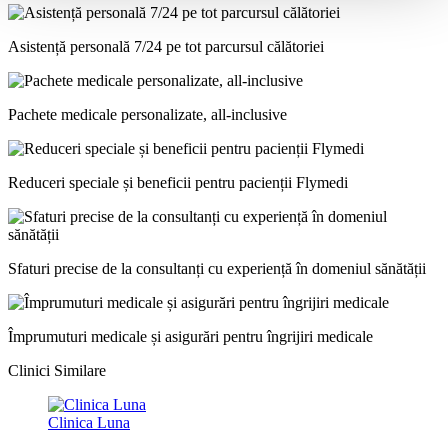
Asistență personală 7/24 pe tot parcursul călătoriei
Pachete medicale personalizate, all-inclusive
Reduceri speciale și beneficii pentru pacienții Flymedi
Sfaturi precise de la consultanți cu experiență în domeniul sănătății
Împrumuturi medicale și asigurări pentru îngrijiri medicale
Clinici Similare
Clinica Luna