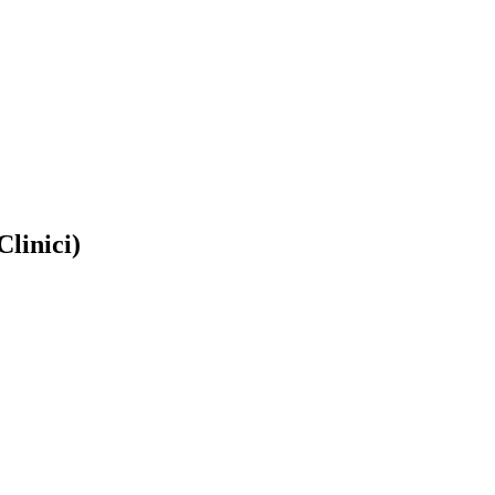
Clinici)