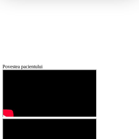
Povestea pacientului